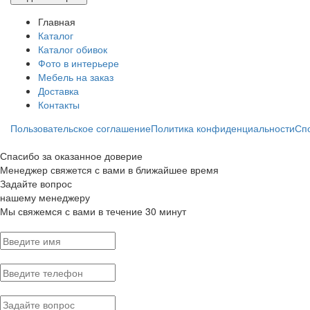
Главная
Каталог
Каталог обивок
Фото в интерьере
Мебель на заказ
Доставка
Контакты
Пользовательское соглашение
Политика конфиденциальности
Сп
Спасибо за оказанное доверие
Менеджер свяжется с вами в ближайшее время
Задайте вопрос
нашему менеджеру
Мы свяжемся с вами в течение 30 минут