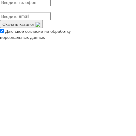
Скачать каталог
Даю своё согласие на обработку
персональных данных