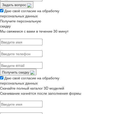
Задать вопрос
Даю своё согласие на обработку
персональных данных
Получите персональную
скидку
Мы свяжемся с вами в течение 30 минут
Получить скидку
Даю своё согласие на обработку
персональных данных
Скачайте полный каталог 3D моделей
Скачивание начнётся после заполнения формы