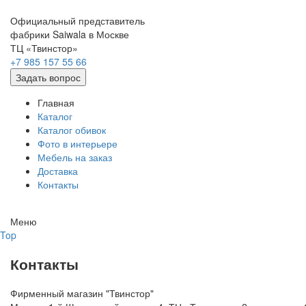
Официальный представитель
фабрики Saiwala в Москве
ТЦ «Твинстор»
+7 985 157 55 66
Задать вопрос
Главная
Каталог
Каталог обивок
Фото в интерьере
Мебель на заказ
Доставка
Контакты
Меню
Top
Контакты
Фирменный магазин "Твинстор"