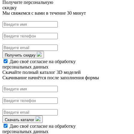
Получите персональную
скидку
Мы свяжемся с вами в течение 30 минут
Получить скидку
Даю своё согласие на обработку
персональных данных
Скачайте полный каталог 3D моделей
Скачивание начнётся после заполнения формы
Скачать каталог
Даю своё согласие на обработку
персональных данных