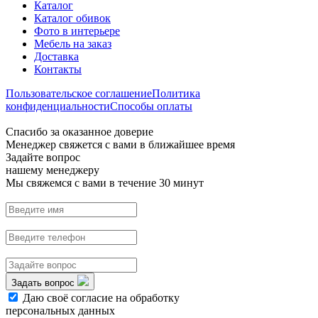
Каталог
Каталог обивок
Фото в интерьере
Мебель на заказ
Доставка
Контакты
Пользовательское соглашение
Политика
конфиденциальности
Способы оплаты
Спасибо за оказанное доверие
Менеджер свяжется с вами в ближайшее время
Задайте вопрос
нашему менеджеру
Мы свяжемся с вами в течение 30 минут
Задать вопрос
Даю своё согласие на обработку
персональных данных