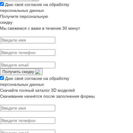
Даю своё согласие на обработку
персональных данных
Получите персональную
скидку
Мы свяжемся с вами в течение 30 минут
Получить скидку
Даю своё согласие на обработку
персональных данных
Скачайте полный каталог 3D моделей
Скачивание начнётся после заполнения формы