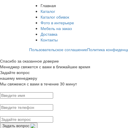
Главная
Каталог
Каталог обивок
Фото в интерьере
Мебель на заказ
Доставка
Контакты
Пользовательское соглашение
Политика конфиденц
Спасибо за оказанное доверие
Менеджер свяжется с вами в ближайшее время
Задайте вопрос
нашему менеджеру
Мы свяжемся с вами в течение 30 минут
Задать вопрос