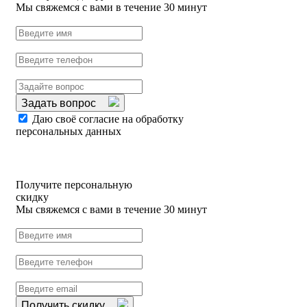
Мы свяжемся с вами в течение 30 минут
Задать вопрос
Даю своё согласие на обработку
персональных данных
Получите персональную
скидку
Мы свяжемся с вами в течение 30 минут
Получить скидку