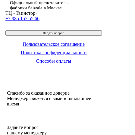
Официальный представитель
фабрики Saiwala в Москве
ТЦ «Твинстор»
+7 985 157 55 66
Задать вопрос
Пользовательское соглашение
Политика конфиденциальности
Способы оплаты
Спасибо за оказанное доверие
Менеджер свяжется с вами в ближайшее
время
Задайте вопрос
нашему менеджеру