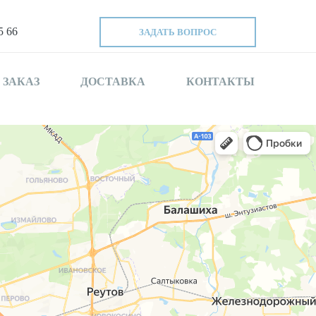
5 66
ЗАДАТЬ ВОПРОС
 ЗАКАЗ
ДОСТАВКА
КОНТАКТЫ