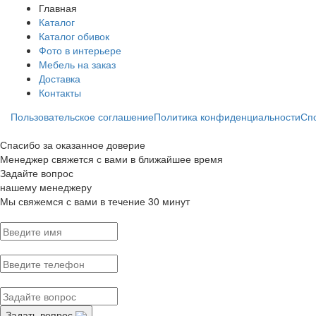
Главная
Каталог
Каталог обивок
Фото в интерьере
Мебель на заказ
Доставка
Контакты
Пользовательское соглашение
Политика конфиденциальности
Сп
Спасибо за оказанное доверие
Менеджер свяжется с вами в ближайшее время
Задайте вопрос
нашему менеджеру
Мы свяжемся с вами в течение 30 минут
Задать вопрос