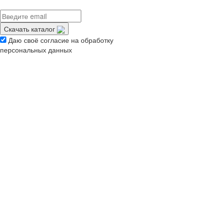
Скачать каталог
Даю своё согласие на обработку
персональных данных