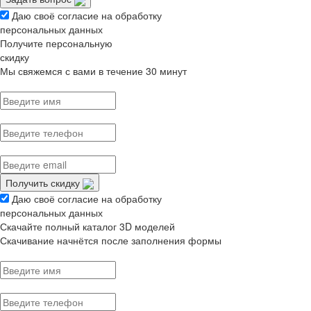
Даю своё согласие на обработку
персональных данных
Получите персональную
скидку
Мы свяжемся с вами в течение 30 минут
Получить скидку
Даю своё согласие на обработку
персональных данных
Скачайте полный каталог 3D моделей
Скачивание начнётся после заполнения формы