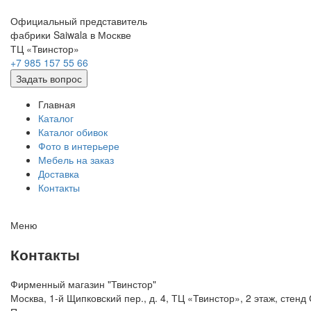
Официальный представитель
фабрики Saiwala в Москве
ТЦ «Твинстор»
+7 985 157 55 66
Задать вопрос
Главная
Каталог
Каталог обивок
Фото в интерьере
Мебель на заказ
Доставка
Контакты
Меню
Контакты
Фирменный магазин "Твинстор"
Москва, 1-й Щипковский пер., д. 4, ТЦ «Твинстор», 2 этаж, сте