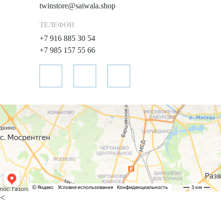
twinstore@saiwala.shop
ТЕЛЕФОН
+7 916 885 30 54
+7 985 157 55 66
<