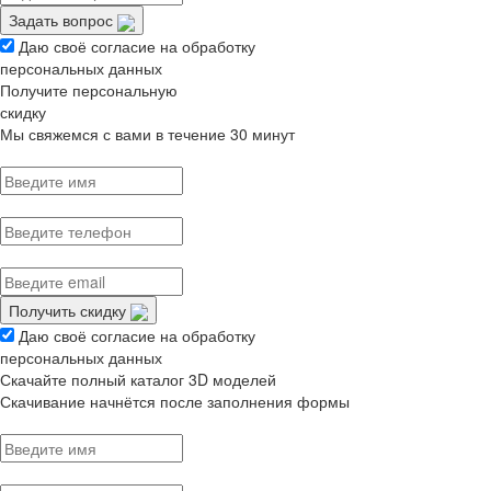
Задать вопрос
Даю своё согласие на обработку
персональных данных
Получите персональную
скидку
Мы свяжемся с вами в течение 30 минут
Получить скидку
Даю своё согласие на обработку
персональных данных
Скачайте полный каталог 3D моделей
Скачивание начнётся после заполнения формы