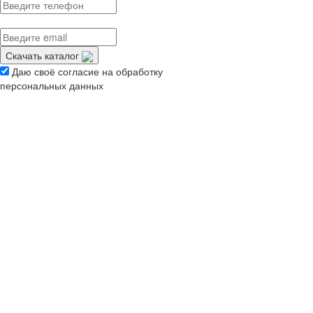
Скачать каталог
Даю своё согласие на обработку
персональных данных