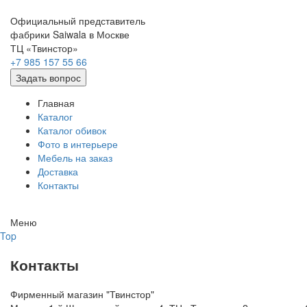
Официальный представитель
фабрики Saiwala в Москве
ТЦ «Твинстор»
+7 985 157 55 66
Задать вопрос
Главная
Каталог
Каталог обивок
Фото в интерьере
Мебель на заказ
Доставка
Контакты
Меню
Top
Контакты
Фирменный магазин "Твинстор"