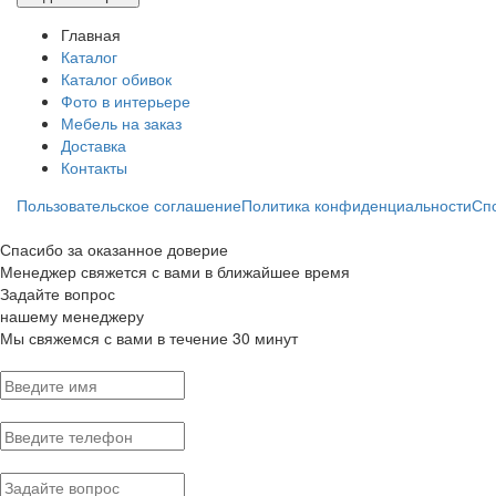
Главная
Каталог
Каталог обивок
Фото в интерьере
Мебель на заказ
Доставка
Контакты
Пользовательское соглашение
Политика конфиденциальности
Сп
Спасибо за оказанное доверие
Менеджер свяжется с вами в ближайшее время
Задайте вопрос
нашему менеджеру
Мы свяжемся с вами в течение 30 минут