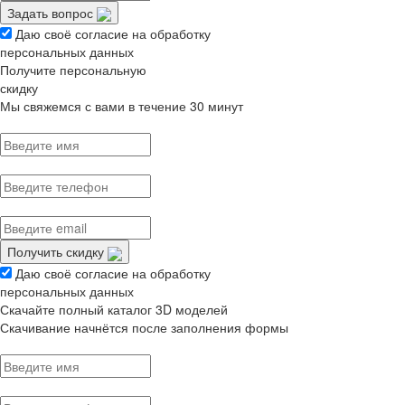
Задать вопрос
Даю своё согласие на обработку
персональных данных
Получите персональную
скидку
Мы свяжемся с вами в течение 30 минут
Получить скидку
Даю своё согласие на обработку
персональных данных
Скачайте полный каталог 3D моделей
Скачивание начнётся после заполнения формы