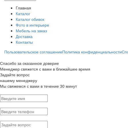
Главная
Каталог
Каталог обивок
Фото в интерьере
Мебель на заказ
Доставка
Контакты
Пользовательское соглашение
Политика конфиденциальности
Сп
Спасибо за оказанное доверие
Менеджер свяжется с вами в ближайшее время
Задайте вопрос
нашему менеджеру
Мы свяжемся с вами в течение 30 минут