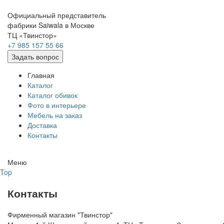
Официальный представитель
фабрики Saiwala в Москве
ТЦ «Твинстор»
+7 985 157 55 66
Задать вопрос
Главная
Каталог
Каталог обивок
Фото в интерьере
Мебель на заказ
Доставка
Контакты
Меню
Top
Контакты
Фирменный магазин "Твинстор"