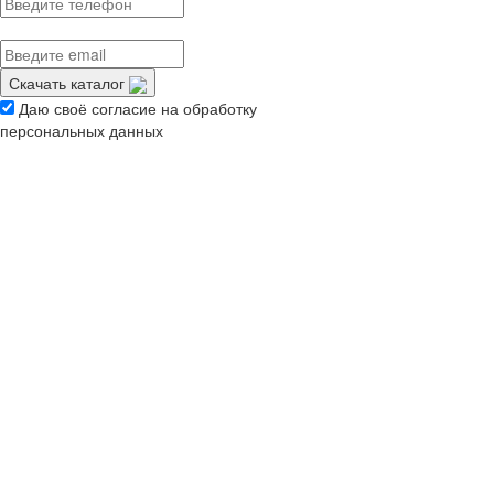
Скачать каталог
Даю своё согласие на обработку
персональных данных