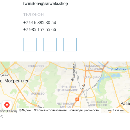
twinstore@saiwala.shop
ТЕЛЕФОН
+7 916 885 30 54
+7 985 157 55 66
<