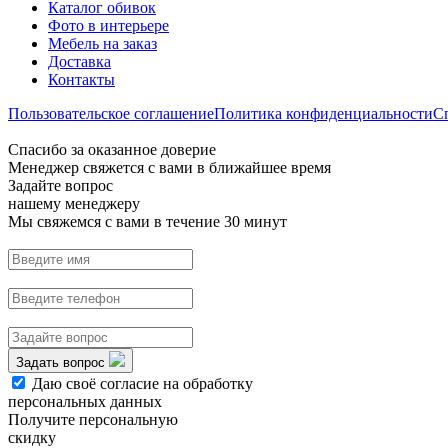
Каталог обивок
Фото в интерьере
Мебель на заказ
Доставка
Контакты
Пользовательское соглашение
Политика конфиденциальности
С
Спасибо за оказанное доверие
Менеджер свяжется с вами в ближайшее время
Задайте вопрос
нашему менеджеру
Мы свяжемся с вами в течение 30 минут
Задать вопрос
Даю своё согласие на обработку
персональных данных
Получите персональную
скидку