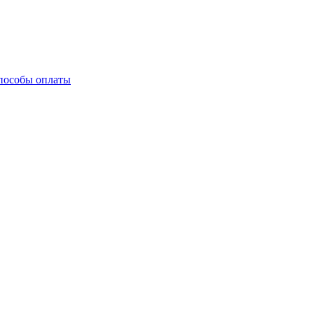
пособы оплаты