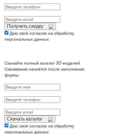
Получить скидку
Даю своё согласие на обработку
персональных данных
Скачайте полный каталог 3D моделей
Скачивание начнётся после заполнения
формы
Скачать каталог
Даю своё согласие на обработку
персональных данных