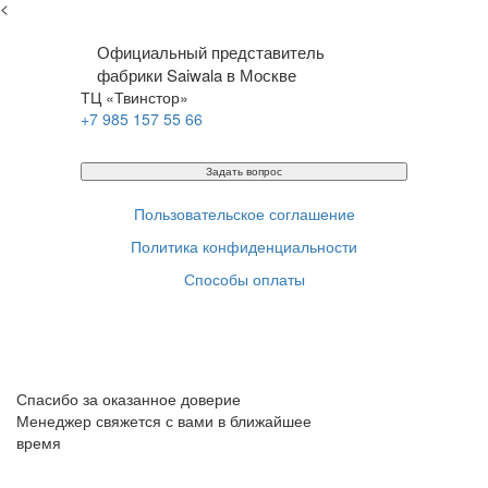
<
Официальный представитель
фабрики Saiwala в Москве
ТЦ «Твинстор»
+7 985 157 55 66
Задать вопрос
Пользовательское соглашение
Политика конфиденциальности
Способы оплаты
Спасибо за оказанное доверие
Менеджер свяжется с вами в ближайшее
время