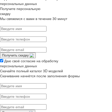
персональных данных
Получите персональную
скидку
Мы свяжемся с вами в течение 30 минут
Получить скидку
Даю своё согласие на обработку
персональных данных
Скачайте полный каталог 3D моделей
Скачивание начнётся после заполнения формы