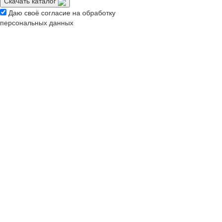
Скачать каталог
Даю своё согласие на обработку
персональных данных