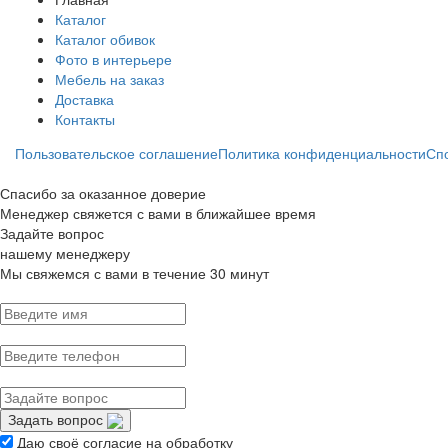
Каталог
Каталог обивок
Фото в интерьере
Мебель на заказ
Доставка
Контакты
Пользовательское соглашение
Политика конфиденциальности
Сп
Спасибо за оказанное доверие
Менеджер свяжется с вами в ближайшее время
Задайте вопрос
нашему менеджеру
Мы свяжемся с вами в течение 30 минут
Задать вопрос
Даю своё согласие на обработку