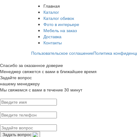
Главная
Каталог
Каталог обивок
Фото в интерьере
Мебель на заказ
Доставка
Контакты
Пользовательское соглашение
Политика конфиденц
Спасибо за оказанное доверие
Менеджер свяжется с вами в ближайшее время
Задайте вопрос
нашему менеджеру
Мы свяжемся с вами в течение 30 минут
Задать вопрос