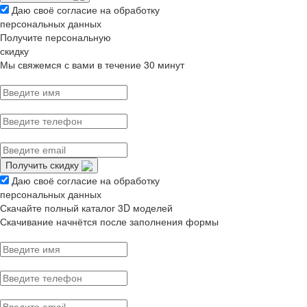
Даю своё согласие на обработку
персональных данных
Получите персональную
скидку
Мы свяжемся с вами в течение 30 минут
Получить скидку
Даю своё согласие на обработку
персональных данных
Скачайте полный каталог 3D моделей
Скачивание начнётся после заполнения формы