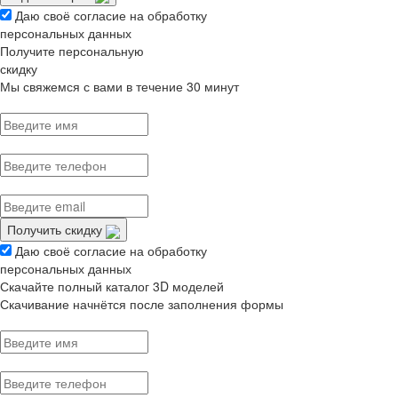
Даю своё согласие на обработку
персональных данных
Получите персональную
скидку
Мы свяжемся с вами в течение 30 минут
Получить скидку
Даю своё согласие на обработку
персональных данных
Скачайте полный каталог 3D моделей
Скачивание начнётся после заполнения формы