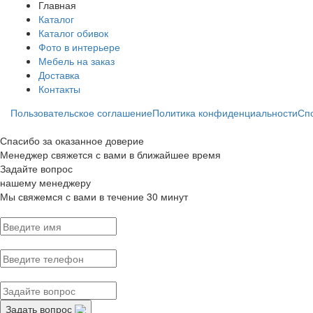
Главная
Каталог
Каталог обивок
Фото в интерьере
Мебель на заказ
Доставка
Контакты
Пользовательское соглашение
Политика конфиденциальности
Сп
Спасибо за оказанное доверие
Менеджер свяжется с вами в ближайшее время
Задайте вопрос
нашему менеджеру
Мы свяжемся с вами в течение 30 минут
Задать вопрос