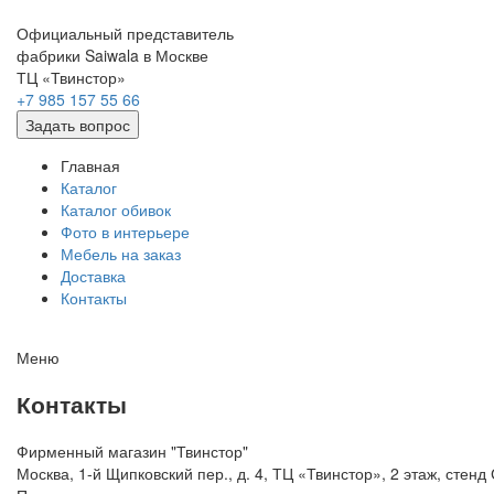
Официальный представитель
фабрики Saiwala в Москве
ТЦ «Твинстор»
+7 985 157 55 66
Задать вопрос
Главная
Каталог
Каталог обивок
Фото в интерьере
Мебель на заказ
Доставка
Контакты
Меню
Контакты
Фирменный магазин "Твинстор"
Москва, 1-й Щипковский пер., д. 4, ТЦ «Твинстор», 2 этаж, сте