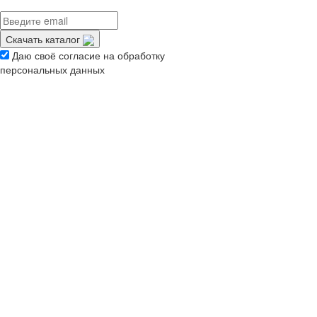
Скачать каталог
Даю своё согласие на обработку
персональных данных