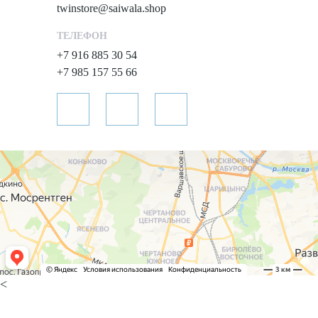
twinstore@saiwala.shop
ТЕЛЕФОН
+7 916 885 30 54
+7 985 157 55 66
<