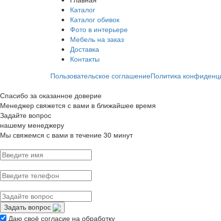
Каталог
Каталог обивок
Фото в интерьере
Мебель на заказ
Доставка
Контакты
Пользовательское соглашение
Политика конфиденц
Спасибо за оказанное доверие
Менеджер свяжется с вами в ближайшее время
Задайте вопрос
нашему менеджеру
Мы свяжемся с вами в течение 30 минут
Задать вопрос
Даю своё согласие на обработку