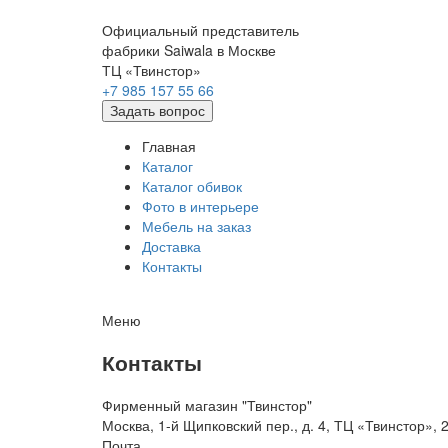
Официальный представитель
фабрики Saiwala в Москве
ТЦ «Твинстор»
+7 985 157 55 66
Задать вопрос
Главная
Каталог
Каталог обивок
Фото в интерьере
Мебель на заказ
Доставка
Контакты
Меню
Контакты
Фирменный магазин "Твинстор"
Москва, 1-й Щипковский пер., д. 4, ТЦ «Твинстор»,
Почта