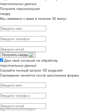
персональных данных
Получите персональную
скидку
Мы свяжемся с вами в течение 30 минут
Получить скидку
Даю своё согласие на обработку
персональных данных
Скачайте полный каталог 3D моделей
Скачивание начнётся после заполнения формы