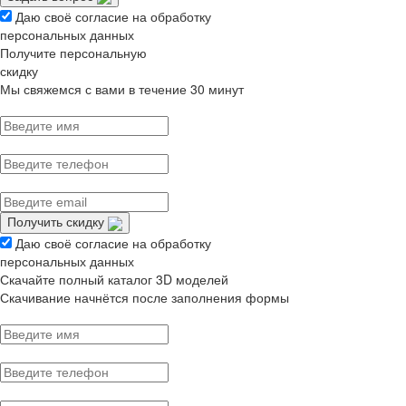
Даю своё согласие на обработку
персональных данных
Получите персональную
скидку
Мы свяжемся с вами в течение 30 минут
Получить скидку
Даю своё согласие на обработку
персональных данных
Скачайте полный каталог 3D моделей
Скачивание начнётся после заполнения формы