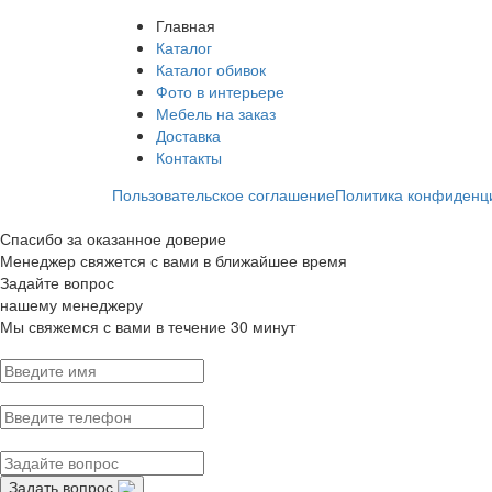
Главная
Каталог
Каталог обивок
Фото в интерьере
Мебель на заказ
Доставка
Контакты
Пользовательское соглашение
Политика конфиденц
Спасибо за оказанное доверие
Менеджер свяжется с вами в ближайшее время
Задайте вопрос
нашему менеджеру
Мы свяжемся с вами в течение 30 минут
Задать вопрос