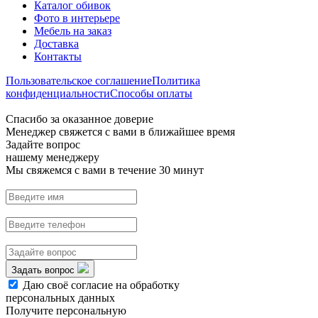
Каталог обивок
Фото в интерьере
Мебель на заказ
Доставка
Контакты
Пользовательское соглашение
Политика
конфиденциальности
Способы оплаты
Спасибо за оказанное доверие
Менеджер свяжется с вами в ближайшее время
Задайте вопрос
нашему менеджеру
Мы свяжемся с вами в течение 30 минут
Задать вопрос
Даю своё согласие на обработку
персональных данных
Получите персональную