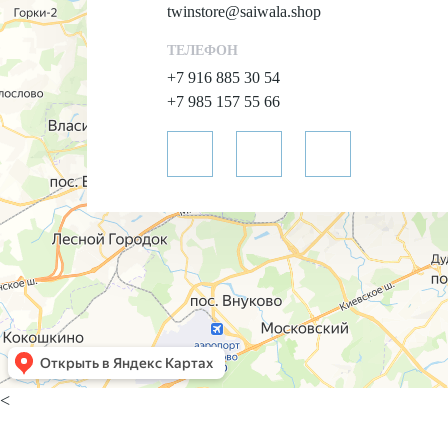
twinstore@saiwala.shop
ТЕЛЕФОН
+7 916 885 30 54
+7 985 157 55 66
<