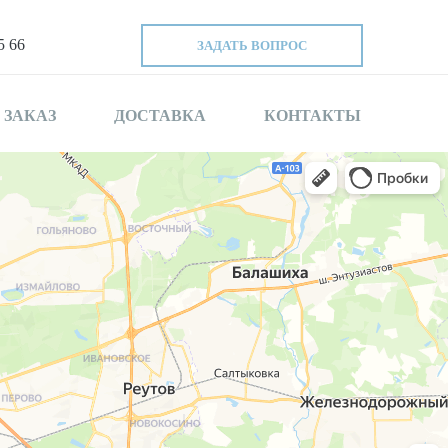
5 66
ЗАДАТЬ ВОПРОС
 ЗАКАЗ
ДОСТАВКА
КОНТАКТЫ