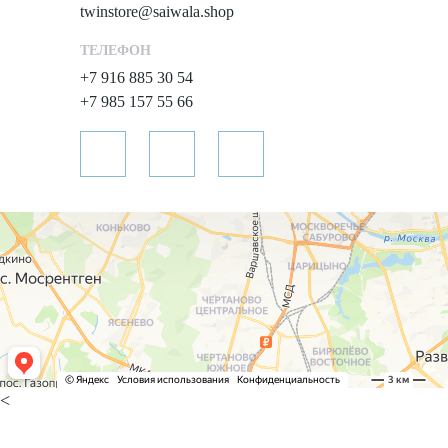
twinstore@saiwala.shop
ТЕЛЕФОН
+7 916 885 30 54
+7 985 157 55 66
<