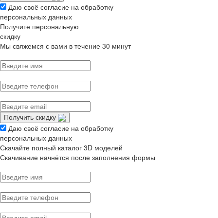
Даю своё согласие на обработку
персональных данных
Получите персональную
скидку
Мы свяжемся с вами в течение 30 минут
Получить скидку
Даю своё согласие на обработку
персональных данных
Скачайте полный каталог 3D моделей
Скачивание начнётся после заполнения формы