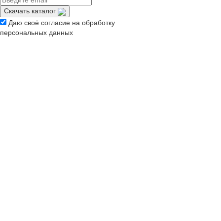
Скачать каталог
Даю своё согласие на обработку
персональных данных