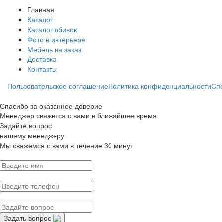
Главная
Каталог
Каталог обивок
Фото в интерьере
Мебель на заказ
Доставка
Контакты
Пользовательское соглашение
Политика конфиденциальности
Сп
Спасибо за оказанное доверие
Менеджер свяжется с вами в ближайшее время
Задайте вопрос
нашему менеджеру
Мы свяжемся с вами в течение 30 минут
Задать вопрос