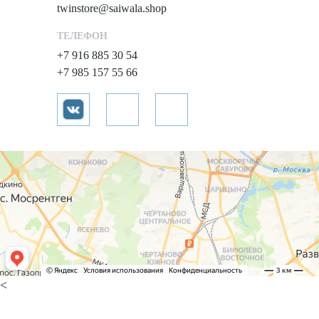
twinstore@saiwala.shop
ТЕЛЕФОН
+7 916 885 30 54
+7 985 157 55 66
<