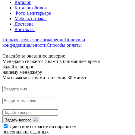
Каталог
Каталог обивок
Фото в интерьере
Мебель на заказ
Доставка
Контакты
Пользовательское соглашение
Политика
конфиденциальности
Способы оплаты
Спасибо за оказанное доверие
Менеджер свяжется с вами в ближайшее время
Задайте вопрос
нашему менеджеру
Мы свяжемся с вами в течение 30 минут
Задать вопрос
Даю своё согласие на обработку
персональных данных