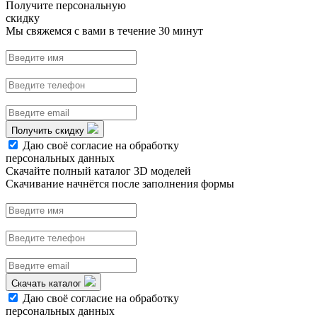
Получите персональную
скидку
Мы свяжемся с вами в течение 30 минут
Получить скидку
Даю своё согласие на обработку
персональных данных
Скачайте полный каталог 3D моделей
Скачивание начнётся после заполнения формы
Скачать каталог
Даю своё согласие на обработку
персональных данных