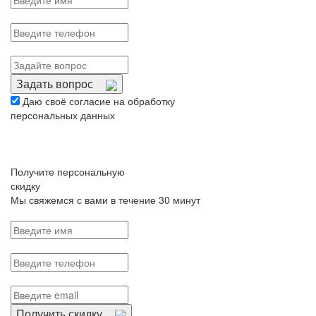
Задать вопрос
Даю своё согласие на обработку
персональных данных
Получите персональную
скидку
Мы свяжемся с вами в течение 30 минут
Получить скидку