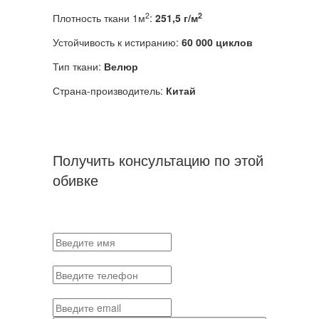
2
2
Плотность ткани 1м
:
251,5 г/м
Устойчивость к истиранию:
60 000 циклов
Тип ткани:
Велюр
Страна-производитель:
Китай
Получить консультацию по этой
обивке