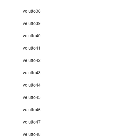
velutto38
velutto39
velutto40
velutto41
velutto42
velutto43
velutto44
velutto45
velutto46
velutto47
velutto48