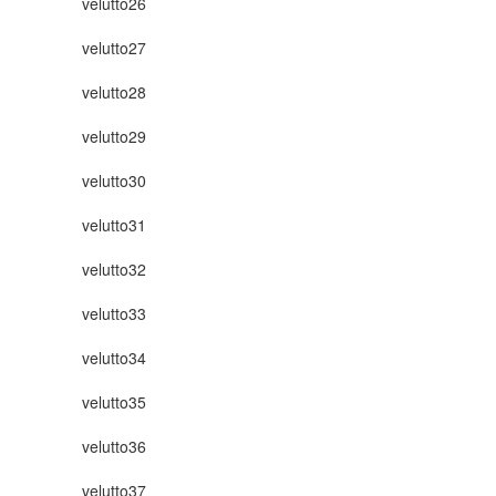
velutto26
velutto27
velutto28
velutto29
velutto30
velutto31
velutto32
velutto33
velutto34
velutto35
velutto36
velutto37