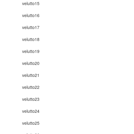
velutto15
velutto16
velutto17
velutto18
velutto19
velutto20
velutto21
velutto22
velutto23
velutto24
velutto25