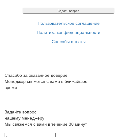
Задать вопрос
Пользовательское соглашение
Политика конфиденциальности
Способы оплаты
Спасибо за оказанное доверие
Менеджер свяжется с вами в ближайшее
время
Задайте вопрос
нашему менеджеру
Мы свяжемся с вами в течение 30 минут